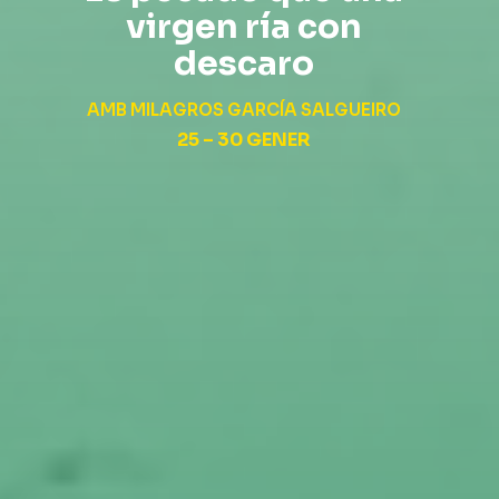
virgen ría con
descaro
AMB MILAGROS GARCÍA SALGUEIRO
25 – 30 GENER