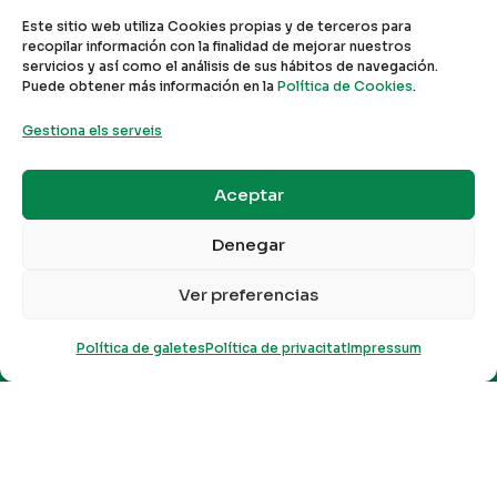
Este sitio web utiliza Cookies propias y de terceros para
recopilar información con la finalidad de mejorar nuestros
servicios y así como el análisis de sus hábitos de navegación.
Puede obtener más información en la
Política de Cookies
.
Gestiona els serveis
Aceptar
Denegar
Ver preferencias
"
Política de galetes
Política de privacitat
Impressum