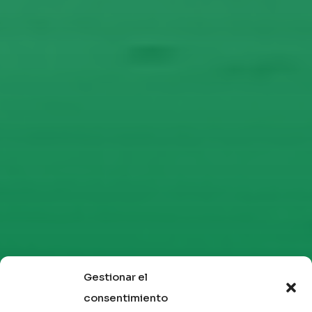
Gestionar el
consentimiento