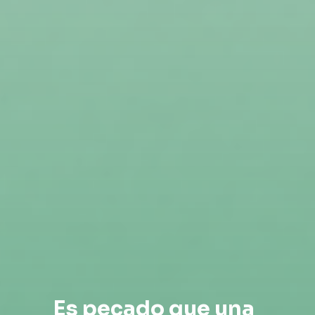
Es pecado que una