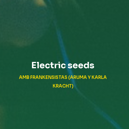
Electric seeds
AMB FRANKENSISTAS (ARUMA Y KARLA
KRACHT)