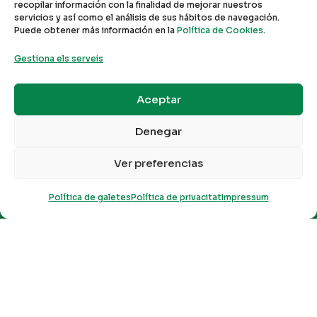
recopilar información con la finalidad de mejorar nuestros
servicios y así como el análisis de sus hábitos de navegación.
Puede obtener más información en la
Política de Cookies
.
Gestiona els serveis
Aceptar
Denegar
Ver preferencias
"
Política de galetes
Política de privacitat
Impressum