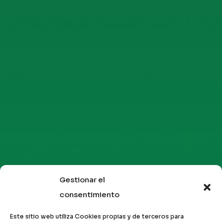
Gestionar el
consentimiento
Este sitio web utiliza Cookies propias y de terceros para