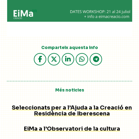
Comparteix aquesta info
Més noticies
Seleccionats per a l’Ajuda a la Creació en
Residència de Iberescena
EiMa a l’Observatori de la cultura