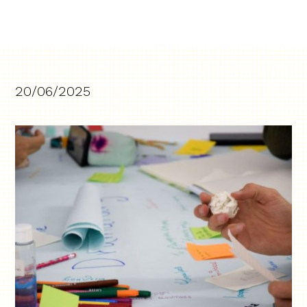
20/06/2025