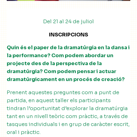
Del 21 al 24 de juliol
INSCRIPCIONS
Quin és el paper de la dramatúrgia en la dansa i
la performance? Com podem abordar un
projecte des de la perspectiva de la
dramatúrgia? Com podem pensar i actuar
dramatúrgicament en un procés de creació?
Prenent aquestes preguntes com a punt de
partida, en aquest taller els participants
tindran l’oportunitat d’explorar la dramatúrgia
tant en un nivell teòric com pràctic, a través de
tasques individuals i en grup de caràcter escrit,
oral i pràctic.