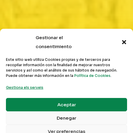
Gestionar el
consentimiento
Este sitio web utiliza Cookies propias y de terceros para
recopilar información con la finalidad de mejorar nuestros
servicios y así como el análisis de sus hábitos de navegación.
Puede obtener más información en la
Política de Cookies
.
Gestiona els serveis
Aceptar
Denegar
Ver preferencias