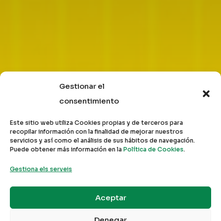
Gestionar el
consentimiento
Este sitio web utiliza Cookies propias y de terceros para
recopilar información con la finalidad de mejorar nuestros
servicios y así como el análisis de sus hábitos de navegación.
Puede obtener más información en la
Política de Cookies
.
Gestiona els serveis
Aceptar
Denegar