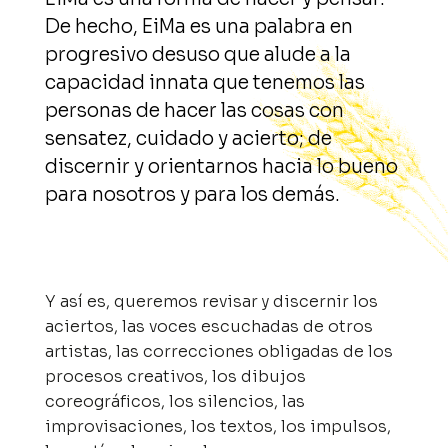
De hecho, EiMa es una palabra en
progresivo desuso que alude a la
capacidad innata que tenemos las
personas de hacer las cosas con
sensatez, cuidado y acierto; de
discernir y orientarnos hacia lo bueno
para nosotros y para los demás.
Y así es, queremos revisar y discernir los
aciertos, las voces escuchadas de otros
artistas, las correcciones obligadas de los
procesos creativos, los dibujos
coreográficos, los silencios, las
improvisaciones, los textos, los impulsos,