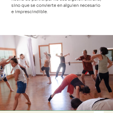
sino que se convierte en alguien necesario
e imprescindible.