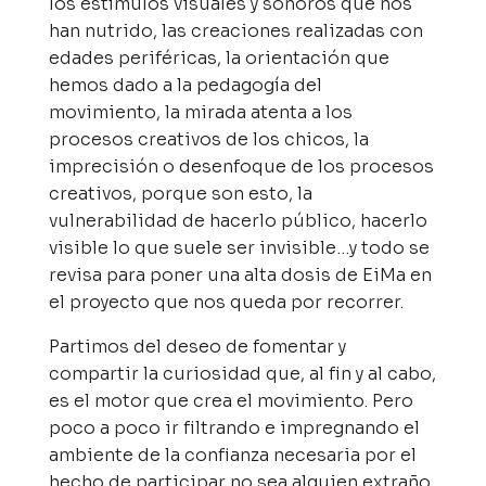
los estímulos visuales y sonoros que nos
han nutrido, las creaciones realizadas con
edades periféricas, la orientación que
hemos dado a la pedagogía del
movimiento, la mirada atenta a los
procesos creativos de los chicos, la
imprecisión o desenfoque de los procesos
creativos, porque son esto, la
vulnerabilidad de hacerlo público, hacerlo
visible lo que suele ser invisible…y todo se
revisa para poner una alta dosis de EiMa en
el proyecto que nos queda por recorrer.
Partimos del deseo de fomentar y
compartir la curiosidad que, al fin y al cabo,
es el motor que crea el movimiento. Pero
poco a poco ir filtrando e impregnando el
ambiente de la confianza necesaria por el
hecho de participar no sea alguien extraño,