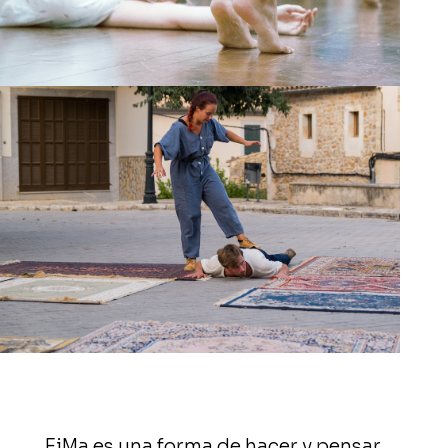
EiMa es una forma de hacer y pensar.