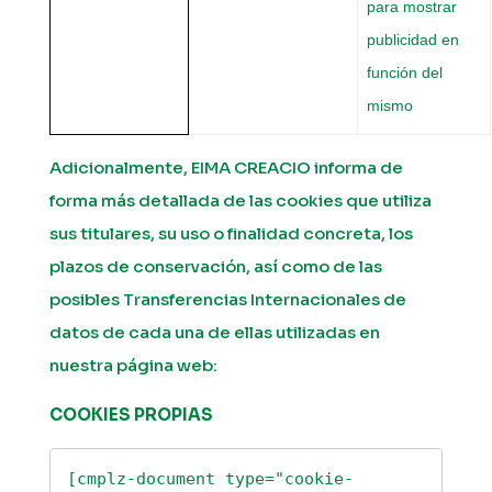
para mostrar
publicidad en
función del
mismo
Adicionalmente, EIMA CREACIO informa de
forma más detallada de las cookies que utiliza
sus titulares, su uso o finalidad concreta, los
plazos de conservación, así como de las
posibles Transferencias Internacionales de
datos de cada una de ellas utilizadas en
nuestra página web:
COOKIES PROPIAS
[cmplz-document type="cookie-