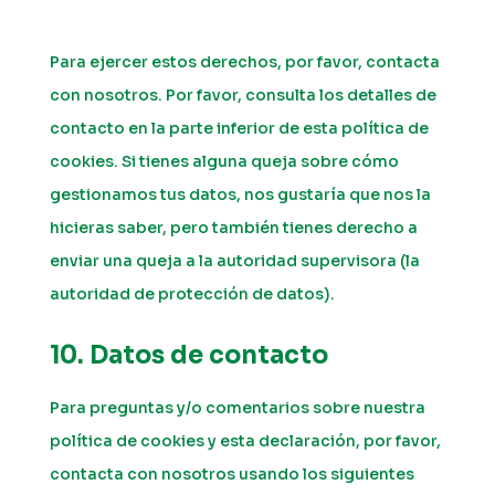
Para ejercer estos derechos, por favor, contacta
con nosotros. Por favor, consulta los detalles de
contacto en la parte inferior de esta política de
cookies. Si tienes alguna queja sobre cómo
gestionamos tus datos, nos gustaría que nos la
hicieras saber, pero también tienes derecho a
enviar una queja a la autoridad supervisora (la
autoridad de protección de datos).
10. Datos de contacto
Para preguntas y/o comentarios sobre nuestra
política de cookies y esta declaración, por favor,
contacta con nosotros usando los siguientes