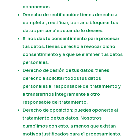
conocemos.
Derecho de rectificación: tienes derecho a
completar, rectificar, borrar o bloquear tus
datos personales cuando lo desees.
Si nos das tu consentimiento para procesar
tus datos, tienes derecho a revocar dicho
consentimiento y a que se eliminen tus datos
personales.
Derecho de cesión de tus datos: tienes
derecho a solicitar todos tus datos
personales al responsable del tratamiento y
a transferirlos íntegramente a otro
responsable del tratamiento.
Derecho de oposición: puedes oponerte al
tratamiento de tus datos. Nosotros
cumplimos con esto, a menos que existan
motivos justificados para el procesamiento.