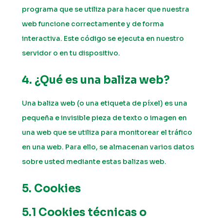
programa que se utiliza para hacer que nuestra
web funcione correctamente y de forma
interactiva. Este código se ejecuta en nuestro
servidor o en tu dispositivo.
4. ¿Qué es una baliza web?
Una baliza web (o una etiqueta de píxel) es una
pequeña e invisible pieza de texto o imagen en
una web que se utiliza para monitorear el tráfico
en una web. Para ello, se almacenan varios datos
sobre usted mediante estas balizas web.
5. Cookies
5.1 Cookies técnicas o