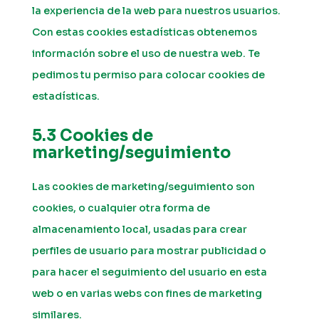
la experiencia de la web para nuestros usuarios.
Con estas cookies estadísticas obtenemos
información sobre el uso de nuestra web. Te
pedimos tu permiso para colocar cookies de
estadísticas.
5.3 Cookies de
marketing/seguimiento
Las cookies de marketing/seguimiento son
cookies, o cualquier otra forma de
almacenamiento local, usadas para crear
perfiles de usuario para mostrar publicidad o
para hacer el seguimiento del usuario en esta
web o en varias webs con fines de marketing
similares.