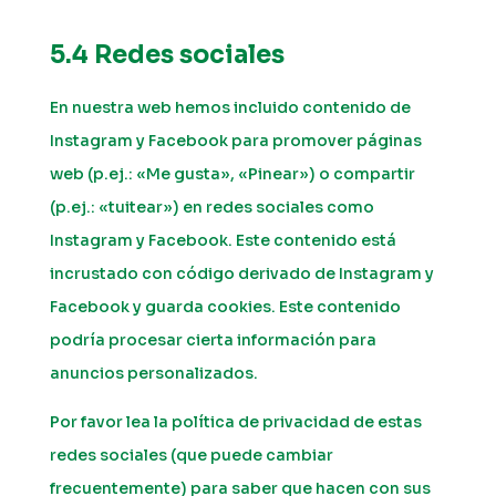
5.4 Redes sociales
En nuestra web hemos incluido contenido de
Instagram y Facebook para promover páginas
web (p.ej.: «Me gusta», «Pinear») o compartir
(p.ej.: «tuitear») en redes sociales como
Instagram y Facebook. Este contenido está
incrustado con código derivado de Instagram y
Facebook y guarda cookies. Este contenido
podría procesar cierta información para
anuncios personalizados.
Por favor lea la política de privacidad de estas
redes sociales (que puede cambiar
frecuentemente) para saber que hacen con sus