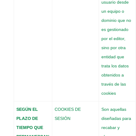
usuario desde
un equipo o
dominio que no
es gestionado
por el editor,
sino por otra
entidad que
trata los datos
obtenidos a
través de las
cookies
SEGÚN
EL
COOKIES DE
Son aquellas
PLAZO DE
SESIÓN
diseñadas para
TIEMPO QUE
recabar y