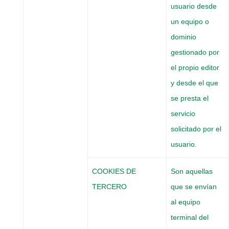
usuario desde
un equipo o
dominio
gestionado por
el propio editor
y desde el que
se presta el
servicio
solicitado por el
usuario.
COOKIES
DE
Son aquellas
TERCERO
que se envían
al equipo
terminal del