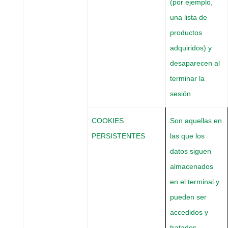
(por ejemplo,
una lista de
productos
adquiridos) y
desaparecen al
terminar la
sesión
COOKIES
Son aquellas en
PERSISTENTES
las que los
datos siguen
almacenados
en el terminal y
pueden ser
accedidos y
tratados