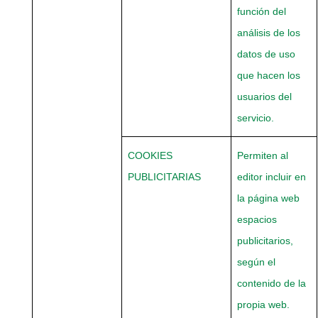
función del
análisis de los
datos de uso
que hacen los
usuarios del
servicio.
COOKIES
Permiten al
PUBLICITARIAS
editor incluir en
la página web
espacios
publicitarios,
según el
contenido de la
propia web.