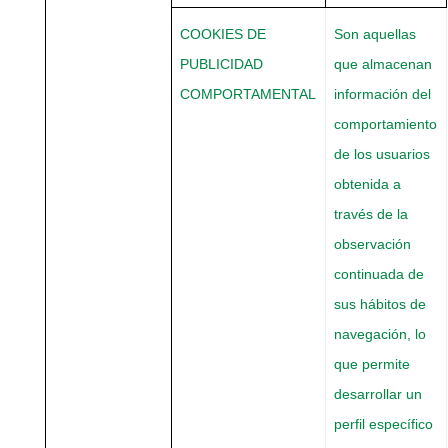
COOKIES DE
Son aquellas
PUBLICIDAD
que almacenan
COMPORTAMENTAL
información del
comportamiento
de los usuarios
obtenida a
través de la
observación
continuada de
sus hábitos de
navegación, lo
que permite
desarrollar un
perfil específico