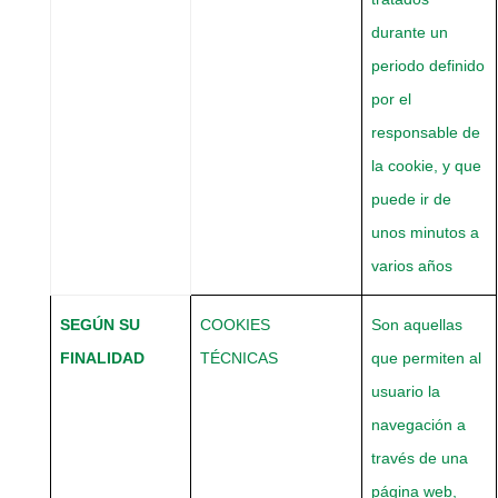
durante un
periodo definido
por el
responsable de
la cookie, y que
puede ir de
unos minutos a
varios años
SEGÚN
SU
COOKIES
Son aquellas
FINALIDAD
TÉCNICAS
que permiten al
usuario la
navegación a
través de una
página web,