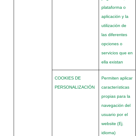
plataforma o
aplicación y la
utilización de
las diferentes
opciones o
servicios que en
ella existan
COOKIES
DE
Permiten aplicar
PERSONALIZACIÓN
características
propias para la
navegación del
usuario por el
website (Ej.
idioma)