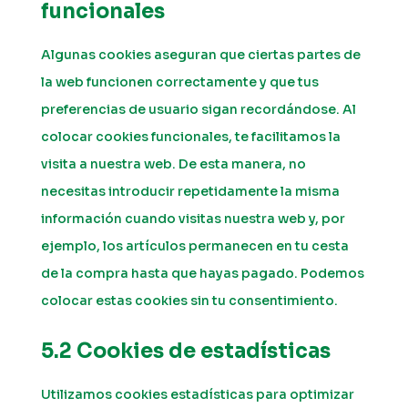
funcionales
Algunas cookies aseguran que ciertas partes de
la web funcionen correctamente y que tus
preferencias de usuario sigan recordándose. Al
colocar cookies funcionales, te facilitamos la
visita a nuestra web. De esta manera, no
necesitas introducir repetidamente la misma
información cuando visitas nuestra web y, por
ejemplo, los artículos permanecen en tu cesta
de la compra hasta que hayas pagado. Podemos
colocar estas cookies sin tu consentimiento.
5.2 Cookies de estadísticas
Utilizamos cookies estadísticas para optimizar