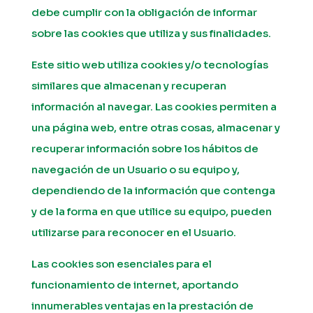
debe cumplir con la obligación de informar
sobre las cookies que utiliza y sus finalidades.
Este sitio web utiliza cookies y/o tecnologías
similares que almacenan y recuperan
información al navegar. Las cookies permiten a
una página web, entre otras cosas, almacenar y
recuperar información sobre los hábitos de
navegación de un Usuario o su equipo y,
dependiendo de la información que contenga
y de la forma en que utilice su equipo, pueden
utilizarse para reconocer en el Usuario.
Las cookies son esenciales para el
funcionamiento de internet, aportando
innumerables ventajas en la prestación de