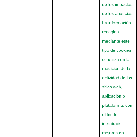
de los impactos
de los anuncios.
La información
recogida
mediante este
tipo de cookies
se utiliza en la
medición de la
actividad de los
sitios web,
aplicación o
plataforma, con
el fin de
introducir
mejoras en