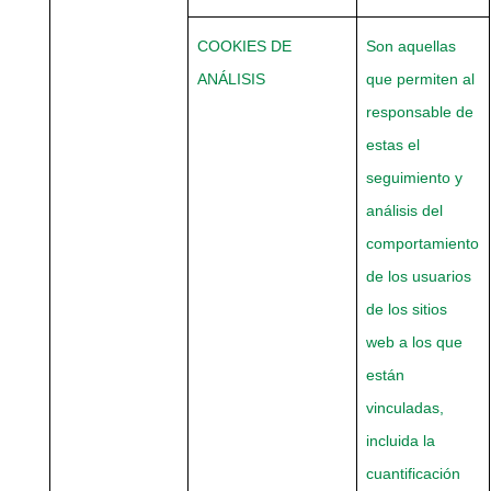
COOKIES DE
Son aquellas
ANÁLISIS
que permiten al
responsable de
estas el
seguimiento y
análisis del
comportamiento
de los usuarios
de los sitios
web a los que
están
vinculadas,
incluida la
cuantificación