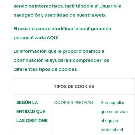
servicios interactivos, facilitándole al Usuario la
navegación y usabilidad de nuestra web.
El usuario puede modificar la configuración
personalizada AQUÍ.
La información que le proporcionamos a
continuación le ayudará a comprender los
diferentes tipos de cookies
TIPOS DE COOKIES
SEGÚN LA
COOKIES PROPIAS
Son aquellas
ENTIDAD
QUE
que se envían
LAS GESTIONE
al equipo
terminal del