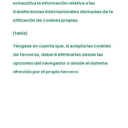
exhaustiva la información relativa a las
transferencias internacionales derivadas de la
utilización de cookies propias.
(tabla)
Tengase en cuenta que, si acepta las cookies
de terceros, deberá eliminarlas desde las
opciones del navegador o desde el sistema
ofrecido por el propio tercero.