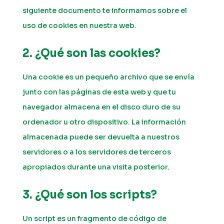
siguiente documento te informamos sobre el
uso de cookies en nuestra web.
2. ¿Qué son las cookies?
Una cookie es un pequeño archivo que se envía
junto con las páginas de esta web y que tu
navegador almacena en el disco duro de su
ordenador u otro dispositivo. La información
almacenada puede ser devuelta a nuestros
servidores o a los servidores de terceros
apropiados durante una visita posterior.
3. ¿Qué son los scripts?
Un script es un fragmento de código de