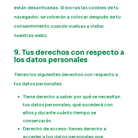
están desactivadas. Si borras las cookies de tu
navegador, se volverán a colocar después de tu
consentimiento cuando vuelvas a visitar
nuestras webs.
9. Tus derechos con respecto a
los datos personales
Tienes los siguientes derechos con respecto a
tus datos personales:
Tiene derecho a saber por qué se necesitan
tus datos personales, qué sucederá con
ellos y durante cuánto tiempo se
conservarán.
Derecho de acceso: tienes derecho a
acceder a tus datos personales que