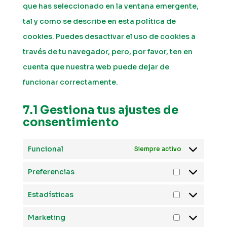
que has seleccionado en la ventana emergente,
tal y como se describe en esta política de
cookies. Puedes desactivar el uso de cookies a
través de tu navegador, pero, por favor, ten en
cuenta que nuestra web puede dejar de
funcionar correctamente.
7.1 Gestiona tus ajustes de
consentimiento
Funcional
Siempre activo
Preferencias
Preferencia
Estadísticas
Estadísticas
Marketing
Marketing