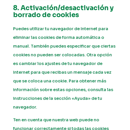
8. Activación/desactivación y
borrado de cookies
Puedes utilizar tu navegador de Internet para
eliminar las cookies de forma automática o
manual. También puedes especificar que ciertas
cookies no pueden ser colocadas. Otra opción
es cambiar los ajustes de tu navegador de
Internet para que recibas un mensaje cada vez
que se coloca una cookie. Para obtener más
información sobre estas opciones, consulta las
instrucciones de la sección «Ayuda» de tu
navegador.
Ten en cuenta que nuestra web puede no
funcionar correctamente si todas las cookies