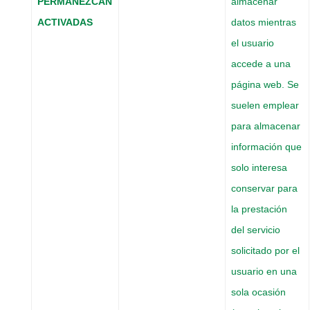
PERMANEZCAN
almacenar
ACTIVADAS
datos mientras
el usuario
accede a una
página web. Se
suelen emplear
para almacenar
información que
solo interesa
conservar para
la prestación
del servicio
solicitado por el
usuario en una
sola ocasión