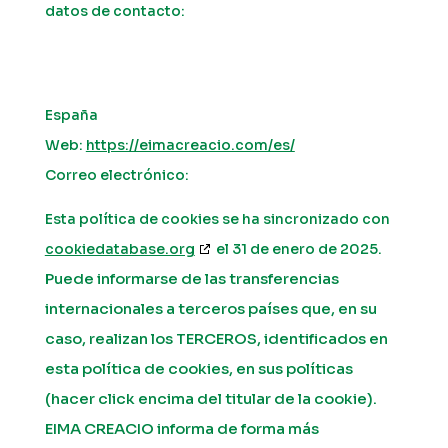
datos de contacto:
España
Web:
https://eimacreacio.com/es/
Correo electrónico:
Esta política de cookies se ha sincronizado con
cookiedatabase.org
el 31 de enero de 2025.
Puede informarse de las transferencias
internacionales a terceros países que, en su
caso, realizan los TERCEROS, identificados en
esta política de cookies, en sus políticas
(hacer click encima del titular de la cookie).
EIMA CREACIO informa de forma más