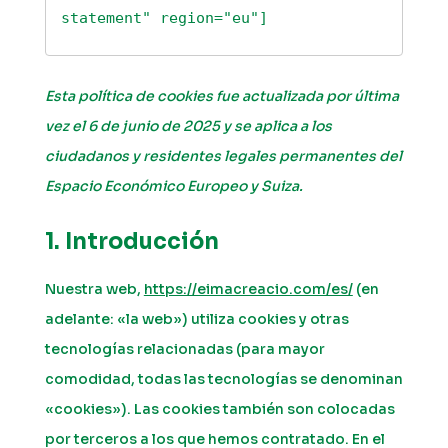
statement" region="eu"]
Esta política de cookies fue actualizada por última
vez el 6 de junio de 2025 y se aplica a los
ciudadanos y residentes legales permanentes del
Espacio Económico Europeo y Suiza.
1. Introducción
Nuestra web,
https://eimacreacio.com/es/
(en
adelante: «la web») utiliza cookies y otras
tecnologías relacionadas (para mayor
comodidad, todas las tecnologías se denominan
«cookies»). Las cookies también son colocadas
por terceros a los que hemos contratado. En el