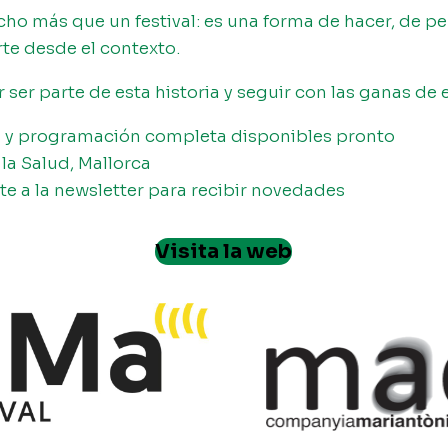
ho más que un festival: es una forma de hacer, de pe
rte desde el contexto.
 ser parte de esta historia y seguir con las ganas de 
 y programación completa disponibles pronto
la Salud, Mallorca
e a la newsletter para recibir novedades
Visita la web