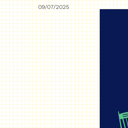
09/07/2025