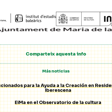
Comparteix aquesta info
Más noticias
cionados para la Ayuda a la Creación en Reside
Iberescena
EiMa en el Observatorio de la cultura