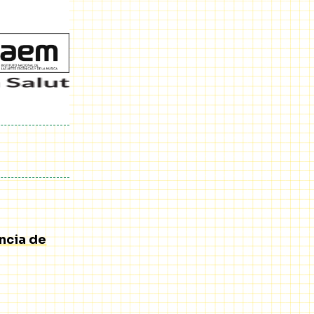
ncia de